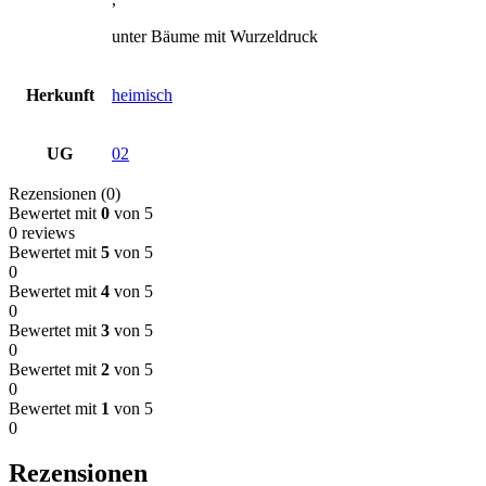
unter Bäume mit Wurzeldruck
Herkunft
heimisch
UG
02
Rezensionen (0)
Bewertet mit
0
von 5
0 reviews
Bewertet mit
5
von 5
0
Bewertet mit
4
von 5
0
Bewertet mit
3
von 5
0
Bewertet mit
2
von 5
0
Bewertet mit
1
von 5
0
Rezensionen