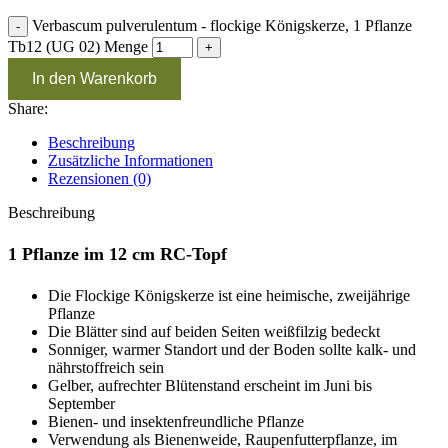
Verbascum pulverulentum - flockige Königskerze, 1 Pflanze
Tb12 (UG 02) Menge
In den Warenkorb
Share:
Beschreibung
Zusätzliche Informationen
Rezensionen (0)
Beschreibung
1 Pflanze im 12 cm RC-Topf
Die Flockige Königskerze ist eine heimische, zweijährige
Pflanze
Die Blätter sind auf beiden Seiten weißfilzig bedeckt
Sonniger, warmer Standort und der Boden sollte kalk- und
nährstoffreich sein
Gelber, aufrechter Blütenstand erscheint im Juni bis
September
Bienen- und insektenfreundliche Pflanze
Verwendung als Bienenweide, Raupenfutterpflanze, im