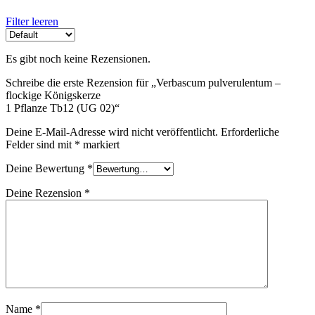
Filter leeren
Es gibt noch keine Rezensionen.
Schreibe die erste Rezension für „Verbascum pulverulentum –
flockige Königskerze
1 Pflanze Tb12 (UG 02)
“
Deine E-Mail-Adresse wird nicht veröffentlicht.
Erforderliche
Felder sind mit
*
markiert
Deine Bewertung
*
Deine Rezension
*
Name
*