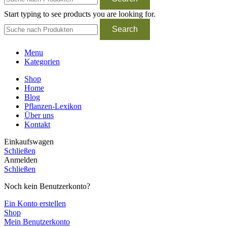
Start typing to see products you are looking for.
Search
Menu
Kategorien
Shop
Home
Blog
Pflanzen-Lexikon
Über uns
Kontakt
Einkaufswagen
Schließen
Anmelden
Schließen
Noch kein Benutzerkonto?
Ein Konto erstellen
Shop
Mein Benutzerkonto