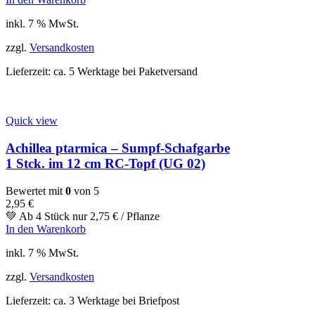
inkl. 7 % MwSt.
zzgl.
Versandkosten
Lieferzeit:
ca. 5 Werktage bei Paketversand
Quick view
Achillea ptarmica – Sumpf-Schafgarbe
1 Stck. im 12 cm RC-Topf (UG 02)
Bewertet mit
0
von 5
2,95
€
💚 Ab 4 Stück nur
2,75
€
/ Pflanze
In den Warenkorb
inkl. 7 % MwSt.
zzgl.
Versandkosten
Lieferzeit:
ca. 3 Werktage bei Briefpost