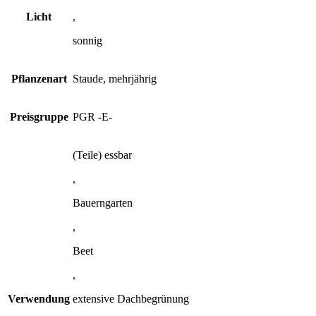
Licht
,
sonnig
Pflanzenart
Staude, mehrjährig
Preisgruppe
PGR -E-
(Teile) essbar
,
Bauerngarten
,
Beet
,
Verwendung
extensive Dachbegrünung