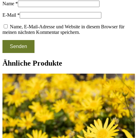
Name
*
E-Mail
*
Name, E-Mail-Adresse und Website in diesem Browser für
meinen nächsten Kommentar speichern.
Ähnliche Produkte