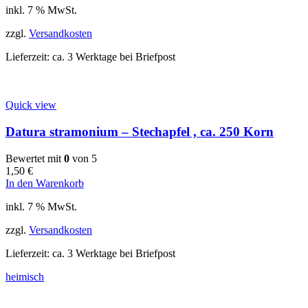
inkl. 7 % MwSt.
zzgl.
Versandkosten
Lieferzeit:
ca. 3 Werktage bei Briefpost
Quick view
Datura stramonium – Stechapfel , ca. 250 Korn
Bewertet mit
0
von 5
1,50
€
In den Warenkorb
inkl. 7 % MwSt.
zzgl.
Versandkosten
Lieferzeit:
ca. 3 Werktage bei Briefpost
heimisch