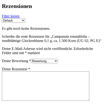
Rezensionen
Filter leeren
Es gibt noch keine Rezensionen.
Schreibe die erste Rezension für „Campanula rotundifolia –
rundblättrige Glockenblume 0,1 g, ca. 1.500 Korn (UG 02, PG E)“
Deine E-Mail-Adresse wird nicht veröffentlicht.
Erforderliche
Felder sind mit
*
markiert
Deine Bewertung
*
Deine Rezension
*