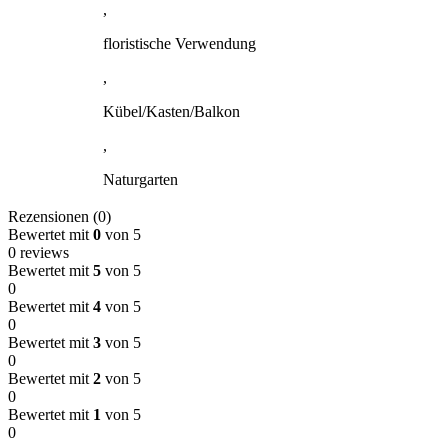
,
floristische Verwendung
,
Kübel/Kasten/Balkon
,
Naturgarten
Rezensionen (0)
Bewertet mit
0
von 5
0 reviews
Bewertet mit
5
von 5
0
Bewertet mit
4
von 5
0
Bewertet mit
3
von 5
0
Bewertet mit
2
von 5
0
Bewertet mit
1
von 5
0