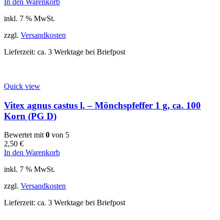
In den Warenkorb
inkl. 7 % MwSt.
zzgl.
Versandkosten
Lieferzeit:
ca. 3 Werktage bei Briefpost
Quick view
Vitex agnus castus l. – Mönchspfeffer 1 g, ca. 100
Korn (PG D)
Bewertet mit
0
von 5
2,50
€
In den Warenkorb
inkl. 7 % MwSt.
zzgl.
Versandkosten
Lieferzeit:
ca. 3 Werktage bei Briefpost